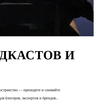
ДКАСТОВ И
остранство — приходите и снимайте
ля блогеров, экспертов и брендов..