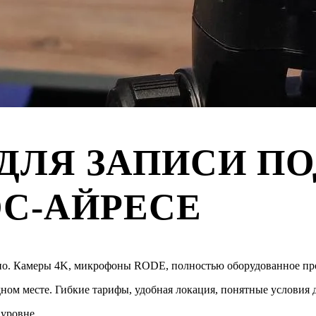
ДЛЯ ЗАПИСИ ПО
ОС-АЙРЕСЕ
спо. Камеры 4K, микрофоны RODE, полностью оборудованное пр
ном месте. Гибкие тарифы, удобная локация, понятные условия д
 уровне