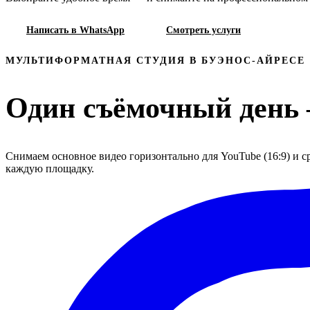
Написать в WhatsApp
Смотреть услуги
МУЛЬТИФОРМАТНАЯ СТУДИЯ В БУЭНОС-АЙРЕСЕ
Один съёмочный день 
Снимаем основное видео горизонтально для YouTube (16:9) и сра
каждую площадку.